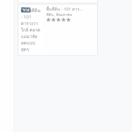
พื้นที่ดิน - 101 ตาร...
ขาย
ที่ดิน
, สันมหาพน