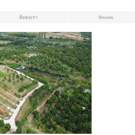
ติดต่อเรา
Review