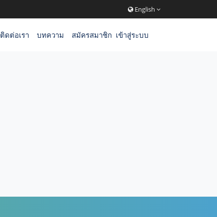
English
ติดต่อเรา
บทความ
สมัครสมาชิก
เข้าสู่ระบบ