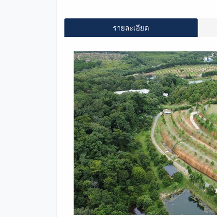
รายละเอียด