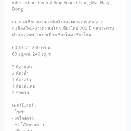
intersection. Central Ring Road. Chiang Mai-Hang
Dong
แยกแม่เหียะสมานสามัคคี ถนนวงแหวนรอบกลาง
ถ.เชียงใหม่-หางดง สมโภชเชียงใหม่ 700 ปี ชลประทาน
ตำบล สุเทพ อำเภอเมืองเชียงใหม่ เชียงใหม่
60 ตร.วา. 240 ตร.ม.
60 sq.wa. 240 sq.m.
3 ห้องนอน
2 ห้องน้ำ
1 ห้องครัว
1 ห้องนั่งเล่น
2 จอดรถ
เฟอร์นิเจอร์ :
- โซฟา
- เครื่องครัว
- ชุดโต๊ะทานข้าว