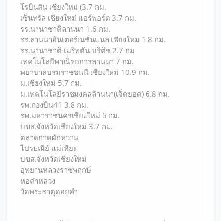
โรบินสัน เชียงใหม่ (3.7 กม.
เซ็นทรัล เชียงใหม่ แอร์พอร์ต 3.7 กม.
รร.นานาชาติลานนา 1.6 กม.
รร.ลานนาอินเตอร์เนชั่นแนล เชียงใหม่ 1.8 กม.
รร.นานาชาติ เมริทตัน บริติช 2.7 กม
เทคโนโลยีพาณิชยการลานนา 7 กม.
พยาบาลบรมราชชนนี เชียงใหม่ 10.9 กม.
ม.เชียงใหม่ 5.7 กม.
ม.เทคโนโลยีราชมงคลล้านนา(เจ็ดยอด) 6.8 กม.
รพ.กองบิน41 3.8 กม.
รพ.มหาราชนครเชียงใหม่ 5 กม.
บขส.จังหวัดเชียงใหม่ 3.7 กม.
ตลาดกาดผักหวาน
ไปรษณีย์ แม่เหียะ
บขส.จังหวัดเชียงใหม่
อุทยานหลวงราชพฤกษ์
หอคำหลวง
วัดพระธาตุดอยคำ