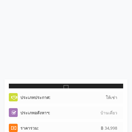
ประเภทประกาศ:
ให้เช่า
ประเภทอสังหาฯ:
บ้านเดี่ยว
ราคารวม:
฿ 34,998