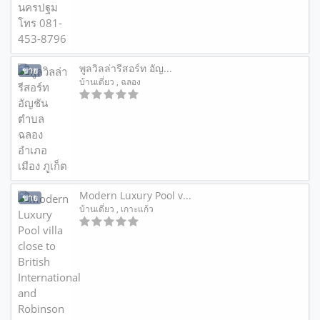
พูลวิลล่ารีสอร์ท อัญ...
ขาย
บ้านเดี่ยว
, ฉลอง
Modern Luxury Pool v...
ขาย
บ้านเดี่ยว
, เกาะแก้ว