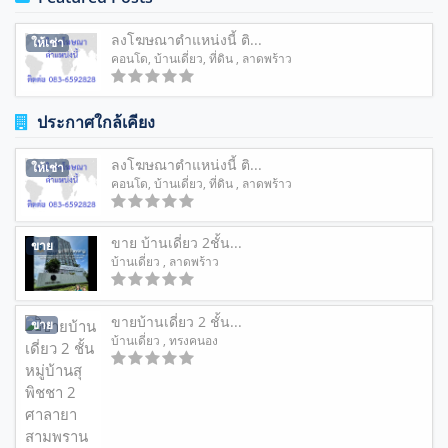
ลงโฆษณาตำแหน่งนี้ ติ...
ให้เช่า
คอนโด
,
บ้านเดี่ยว
,
ที่ดิน
, ลาดพร้าว
ประกาศใกล้เคียง
ลงโฆษณาตำแหน่งนี้ ติ...
ให้เช่า
คอนโด
,
บ้านเดี่ยว
,
ที่ดิน
, ลาดพร้าว
ขาย บ้านเดี่ยว 2ชั้น...
ขาย
บ้านเดี่ยว
, ลาดพร้าว
ขายบ้านเดี่ยว 2 ชั้น...
ขาย
บ้านเดี่ยว
, ทรงคนอง