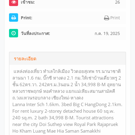
เข้าชม:
26
Print:
Print
วันที่ลงประกาศ:
ก.ค. 19, 2025
รายละเอียด
แหล่งท่องเที่ยว ทำเลใกล้เมือง วิวดอยสุเทพ รร.นานาชาติ
ลานนา 1.6 กม. บิ๊กซี หางดง 2.1 กม.ให้เช่าบ้านเดี่ยวหรู 2
ชั้น 62ตร.วา. 242ตร.ม.3นอน 2 น้ำ 34,998 B-M อุทยาน
หลวงราชพฤกษ์ หอคำหลวง แยกแม่เหียะสมานสามัคคี
ถ.วงแหวนรอบกลาง เชียงใหม่-หางดง
Lanna Inter Sch 1.6km. 3bed Big C HangDong 2.1km.
For rent luxury 2-storey detached house 60 sq.w.
240 sq.m. 2 bath 34,998 B-M. Tourist attractions
near the city Doi Suthep view Royal Park Rajapruek
Ho Kham Luang Mae Hia Saman Samakkhi