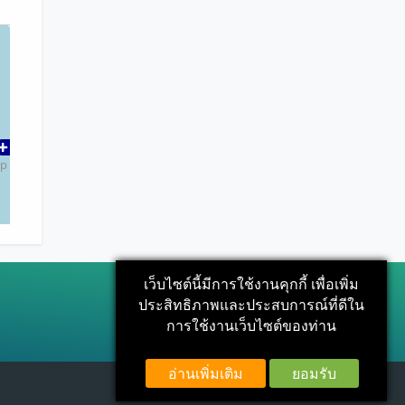
ap
เว็บไซต์นี้มีการใช้งานคุกกี้ เพื่อเพิ่ม
ประสิทธิภาพและประสบการณ์ที่ดีใน
การใช้งานเว็บไซต์ของท่าน
อ่านเพิ่มเติม
ยอมรับ