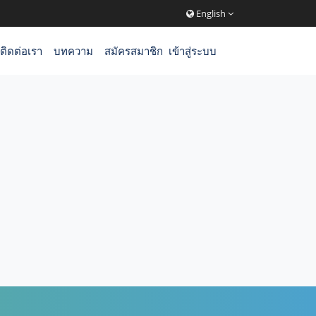
English
ติดต่อเรา
บทความ
สมัครสมาชิก
เข้าสู่ระบบ