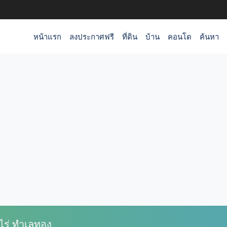
หน้าแรก
ลงประกาศฟรี
ที่ดิน
บ้าน
คอนโด
ค้นหา
ไร่ ทำเลทอง