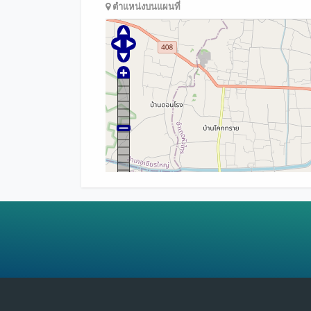
ตำแหน่งบนแผนที่