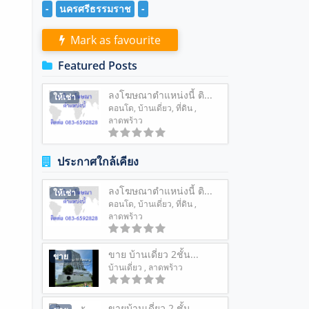
-
นครศรีธรรมราช
-
Mark as favourite
Featured Posts
ลงโฆษณาตำแหน่งนี้ ติ...
ให้เช่า
คอนโด
,
บ้านเดี่ยว
,
ที่ดิน
,
ลาดพร้าว
ประกาศใกล้เคียง
ลงโฆษณาตำแหน่งนี้ ติ...
ให้เช่า
คอนโด
,
บ้านเดี่ยว
,
ที่ดิน
,
ลาดพร้าว
ขาย บ้านเดี่ยว 2ชั้น...
ขาย
บ้านเดี่ยว
, ลาดพร้าว
ขายบ้านเดี่ยว 2 ชั้น...