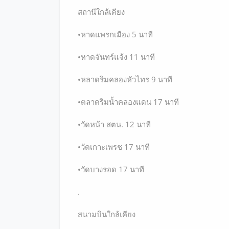
สถานีใกล้เคียง
•หาดแพรกเมือง 5 นาที
•หาดจันทร์แจ้ง 11 นาที
•หลาดริมคลองหัวไทร 9 นาที
•ตลาดริมน้ำคลองแดน 17 นาที
•วัดหน้า สตน. 12 นาที
•วัดเกาะเพรช 17 นาที
•วัดบางรอด 17 นาที
.
สนามบินใกล้เคียง