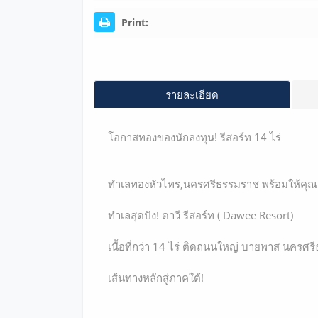
Print:
รายละเอียด
โอกาสทองของนักลงทุน! รีสอร์ท 14 ไร่
ทำเลทองหัวไทร,นครศรีธรรมราช พร้อมให้คุณเ
ทำเลสุดปัง! ดาวี รีสอร์ท ( Dawee Resort)
เนื้อที่กว่า 14 ไร่ ติดถนนใหญ่ บายพาส นครศ
เส้นทางหลักสู่ภาคใต้!