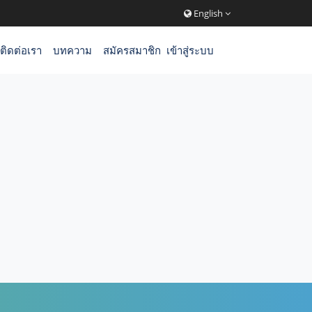
English
ติดต่อเรา
บทความ
สมัครสมาชิก
เข้าสู่ระบบ