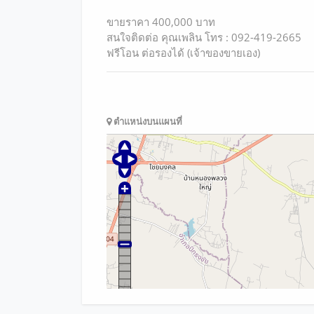
ขายราคา 400,000 บาท
สนใจติดต่อ คุณเพลิน โทร : 092-419-2665
ฟรีโอน ต่อรองได้ (เจ้าของขายเอง)
ตำแหน่งบนแผนที่