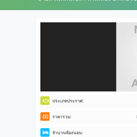
ประเภทประกาศ:
ราคารวม:
จำนวนห้องนอน: