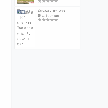
พื้นที่ดิน - 101 ตาร...
ขาย
ที่ดิน
, สันมหาพน