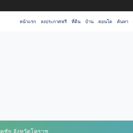
หน้าแรก
ลงประกาศฟรี
ที่ดิน
บ้าน
คอนโด
ค้นหา
คชัย จังหวัดโคราช