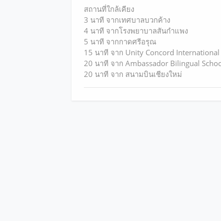
สถานที่ใกล้เคียง
3 นาที จากเทศบาลบวกค้าง
4 นาที จากโรงพยาบาลสันกำแพง
5 นาที จากกาดศรีอรุณ
15 นาที จาก Unity Concord International
20 นาที จาก Ambassador Bilingual Schoo
20 นาที จาก สนามบินเชียงใหม่