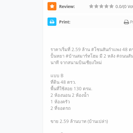
Review:
0.0/(0 Vo
Print:
P
ราคาเริ่มที่ 2.59 ล้าน #โซนสันกำแพง 48 ตร
ปั้นหยา #บ้านสมาร์ทโฮม มี 2 หลัง #ถนนสั
นาที จากสนามบินเชียงใหม่
แบบ B
ที่ดิน 48 ตรว.
พื้นที่ใช้สอย 130 ตรม.
2 ห้องนอน 2 ห้องน้ำ
1 ห้องครัว
2 ที่จอดรถ
ขาย 2.59 ล้านบาท (บ้านเปล่า)