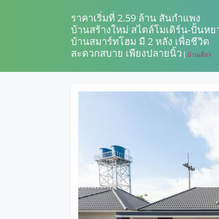
ราคาเริ่มที่ 2.59 ล้าน สันกำแพง
บ้านสร้างใหม่ สไตล์โมเดิร์น-ปั้นหย
บ้านสมาร์ทโฮม มี 2 หลัง เพื่อชีวิต
สะดวกสบาย เพียงปลายนิ้ว
บ้านเดี่ยว