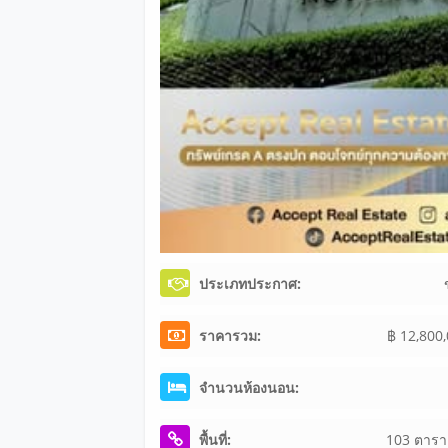
ประเภทประกาศ:
ราคารวม:
฿ 12,800
จำนวนห้องนอน:
พื้นที่:
103 ตารา