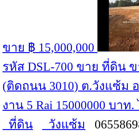
ขาย
฿ 15,000,000
รหัส DSL-700 ขาย ที่ดิน ขา
(ติดถนน 3010) ต.วังแซ้ม อ
งาน 5 Rai 15000000 บาท. 
ที่ดิน
วังแซ้ม
0655869