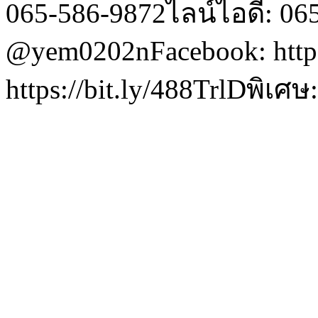
065-586-9872ไลน์ไอดี: 06
@yem0202nFacebook: https
https://bit.ly/488TrlDพิเศ