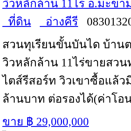
วิวหลักล้าน 11ไร่ อ.มะขา
ที่ดิน
อ่างคีรี
0830132
สวนทุเรียนขั้นบันได บ้
วิวหลักล้าน 11ไร่ขายสวนท
ไตส์รีสอร์ท วิวเขาซื้อแล้
ล้านบาท ต่อรองได้(ค่าโอ
ขาย
฿ 29,000,000