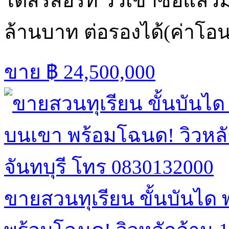
ไตส์รีสอร์ท วิวเขาซื้อแล้
ล้านบาท ต่อรองได้(ค่าโอ
ขาย
฿ 24,500,000
ขายสวนทุเรียน ขั้นบันไ