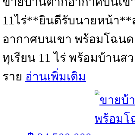
ขายบ้านตากอากาศบนเขา 
11ไร่**ยินดีรับนายหน้า**
อากาศบนเขา พร้อมโฉนด! 
ทุเรียน 11 ไร่ พร้อมบ้านสว
ราย
อ่านเพิ่มเติม