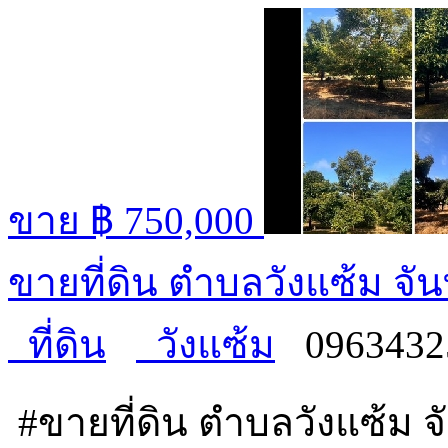
ขาย
฿ 750,000
ขายที่ดิน ตำบลวังแซ้ม จัน
ที่ดิน
วังแซ้ม
0963432
#ขายที่ดิน ตำบลวังแซ้ม จั