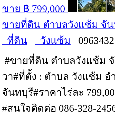
ขาย
฿ 799,000
ขายที่ดิน ตำบลวังแซ้ม จัน
ที่ดิน
วังแซ้ม
0963432
#ขายที่ดิน ตำบลวังแซ้ม จั
วา#ที่ตั้ง : ตำบล วังแซ้ม
จันทบุรี#ราคาไร่ละ 799,0
#สนใจติดต่อ 086-328-245