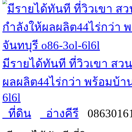
มีรายได้ทันที ที่วิวเขา 
ผลผลิต44ไร่กว่า พร้อมบ้าน
6l6l
ที่ดิน
อ่างคีรี
0863016