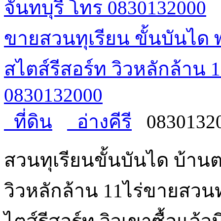
ขายสวนทุเรียน ขั้นบันไ
สไตส์รีสอร์ท วิวหลักล้าน 
0830132000
ที่ดิน
อ่างคีรี
0830132
สวนทุเรียนขั้นบันได บ้
วิวหลักล้าน 11ไร่ขายสวนท