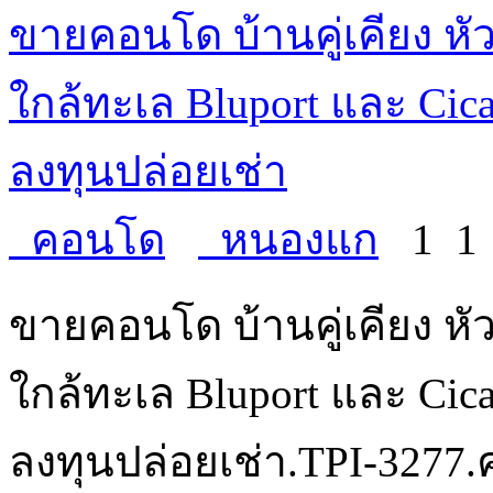
ขายคอนโด บ้านคู่เคียง หั
ใกล้ทะเล Bluport และ Cic
ลงทุนปล่อยเช่า
คอนโด
หนองแก
1
ขายคอนโด บ้านคู่เคียง หั
ใกล้ทะเล Bluport และ Cic
ลงทุนปล่อยเช่า.TPI-3277