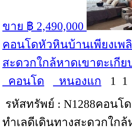
ขาย
฿ 2,490,000
คอนโดหัวหินบ้านเพียงเพลิ
สะดวกใกล้หาดเขาตะเกียบ 
คอนโด
หนองแก
1
รหัสทรัพย์ : N1288คอนโดห
ทำเลดีเดินทางสะดวกใกล้ห