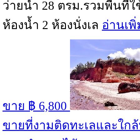
ว่ายน้ำ 28 ตรม.รวมพื้นที่
ห้องน้ำ 2 ห้องนั่งเล
อ่านเพิ
ขาย
฿ 6,800
ขายที่งามติดทะเลและใกล้ท