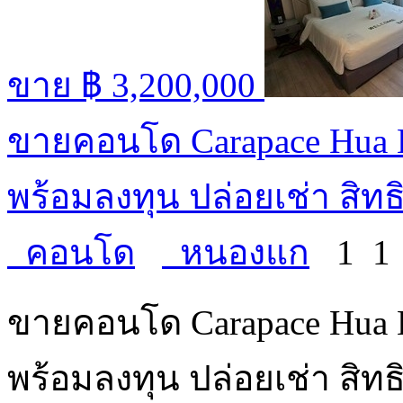
ขาย
฿ 3,200,000
ขายคอนโด Carapace Hua Hi
พร้อมลงทุน ปล่อยเช่า สิทธิ
คอนโด
หนองแก
1
ขายคอนโด Carapace Hua Hi
พร้อมลงทุน ปล่อยเช่า สิทธ