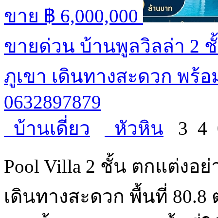
ขาย
฿ 6,000,000
ขายด่วน บ้านพูลวิลล่า 2 ช
ภูเขา เดินทางสะดวก พร้อมเ
0632897879
บ้านเดี่ยว
หัวหิน
3
4
Pool Villa 2 ชั้น ตกแต่งอย่า
เดินทางสะดวก พื้นที่ 80.8 