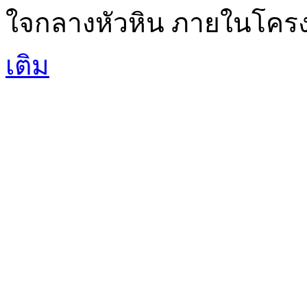
ใจกลางหัวหิน ภายในโครงก
เติม