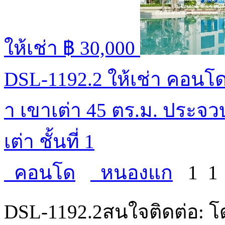
ให้เช่า
฿ 30,000
DSL-1192.2 ให้เช่า คอนโ
า เขาเต่า 45 ตร.ม. ประจวบ
เต่า ชั้นที่ 1
คอนโด
หนองแก
1
DSL-1192.2สนใจติดต่อ: โด