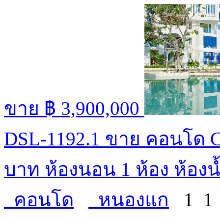
ขาย
฿ 3,900,000
DSL-1192.1 ขาย คอนโด C
บาท ห้องนอน 1 ห้อง ห้องน้
คอนโด
หนองแก
1