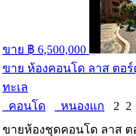
ขาย
฿ 6,500,000
ขาย ห้องคอนโด ลาส ตอร์ตู
ทะเล
คอนโด
หนองแก
2
ขายห้องชุดคอนโด ลาส ตอร