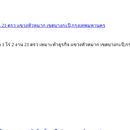
 งาน 21 ตรว แขวงหัวหมาก เขตบางกะปิ,กรุงเทพมหานคร
 ไร่ 2 งาน 21 ตรว เหมาะทำธุรกิจ แขวงหัวหมาก เขตบางกะปิ,กรุงเ