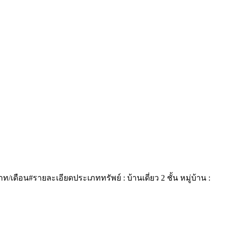
เดือน#รายละเอียดประเภททรัพย์ : บ้านเดี่ยว 2 ชั้น หมู่บ้าน :