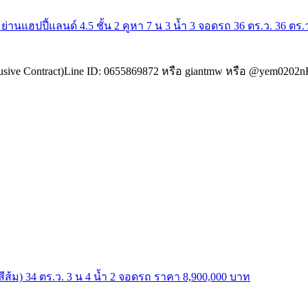
ฮปปี้แลนด์ 4.5 ชั้น 2 คูหา 7 น 3 น้ำ 3 จอดรถ 36 ตร.ว. 36 ตร.ว
ve Contract)Line ID: 0655869872 หรือ giantmw หรือ @yem0202nFaceb
้ม) 34 ตร.ว. 3 น 4 น้ำ 2 จอดรถ ราคา 8,900,000 บาท