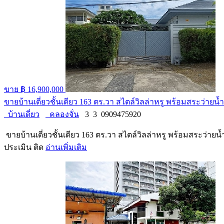
ขาย
฿ 16,900,000
ขายบ้านเดี่ยวชั้นเดียว 163 ตร.วา สไตล์วิลล่าหรู พร้อมสระว่าย
บ้านเดี่ยว
คลองจั่น
3
3
0909475920
ขายบ้านเดี่ยวชั้นเดียว 163 ตร.วา สไตล์วิลล่าหรู พร้อมสระว่าย
ประเมิน ติด
อ่านเพิ่มเติม