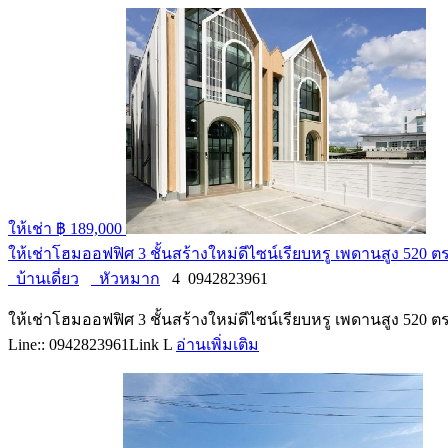
ให้เช่า
฿ 189,000
ให้เช่าโฮมออฟฟิศ 3 ชั้นสร้างใหม่ดีไซน์เรียบหรู เพดานสูง 52
บ้านเดี่ยว
หัวหมาก
4
0942823961
ให้เช่าโฮมออฟฟิศ 3 ชั้นสร้างใหม่ดีไซน์เรียบหรู เพดานสูง 520
Line:: 0942823961Link L
อ่านเพิ่มเติม