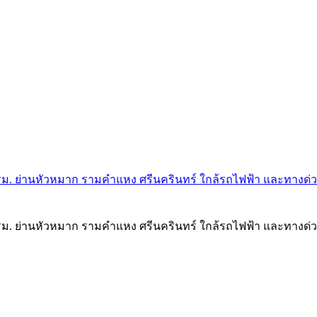
0 ตรม. ย่านหัวหมาก รามคำแหง ศรีนครินทร์ ใกล้รถไฟฟ้า และทางด่
 ตรม. ย่านหัวหมาก รามคำแหง ศรีนครินทร์ ใกล้รถไฟฟ้า และทางด่วน