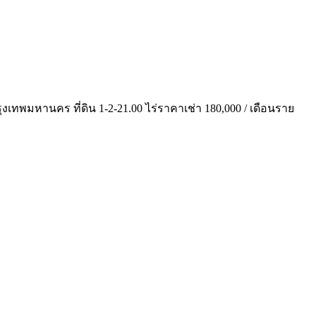
ทพมหานคร ที่ดิน 1-2-21.00 ไร่ราคาเช่า 180,000 / เดือนราย