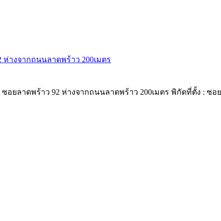
92 ห่างจากถนนลาดพร้าว 200เมตร
า ซอยลาดพร้าว 92 ห่างจากถนนลาดพร้าว 200เมตร พิกัดที่ตั้ง :