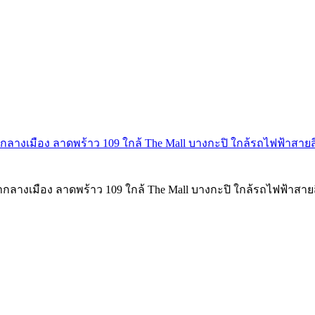
น้ำกลางเมือง ลาดพร้าว 109 ใกล้ The Mall บางกะปิ ใกล้รถไฟฟ้าสายส
น้ำกลางเมือง ลาดพร้าว 109 ใกล้ The Mall บางกะปิ ใกล้รถไฟฟ้าสา