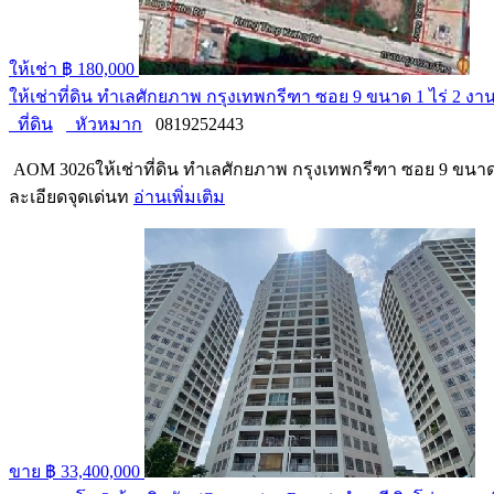
ให้เช่า
฿ 180,000
ให้เช่าที่ดิน ทำเลศักยภาพ กรุงเทพกรีฑา ซอย 9 ขนาด 1 ไร่ 2
ที่ดิน
หัวหมาก
0819252443
AOM 3026ให้เช่าที่ดิน ทำเลศักยภาพ กรุงเทพกรีฑา ซอย 9 ขนาด 1
ละเอียดจุดเด่นท
อ่านเพิ่มเติม
ขาย
฿ 33,400,000