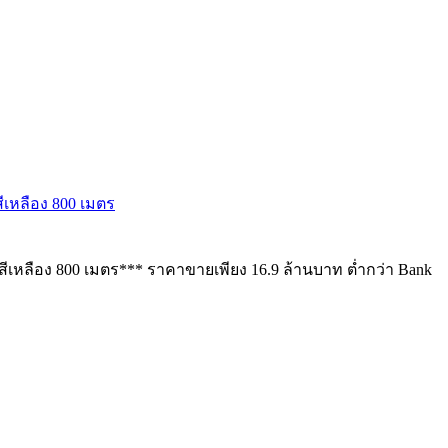
ีเหลือง 800 เมตร
ยสีเหลือง 800 เมตร*** ราคาขายเพียง 16.9 ล้านบาท ต่ำกว่า Bank