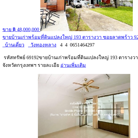
ขาย
฿ 48,000,000
ขายบ้านเก่าพร้อมที่ดินแปลงใหญ่ 193 ตารางวา ซอยลาดพร้าว 
บ้านเดี่ยว
วังทองหลาง
4
4
0651464297
รหัสทรัพย์ 69192ขายบ้านเก่าพร้อมที่ดินแปลงใหญ่ 193 ตารางว
จังหวัดกรุงเทพฯ รายละเอีย
อ่านเพิ่มเติม