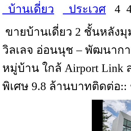
บ้านเดี่ยว
ประเวศ
4
ขายบ้านเดี่ยว 2 ชั้นหลัง
วิลเลจ อ่อนนุช – พัฒนาก
หมู่บ้าน ใกล้ Airport Lin
พิเศษ 9.8 ล้านบาทติดต่อ: