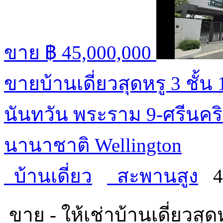
ขาย
฿ 45,000,000
ขายบ้านเดี่ยวสุดหรู 3 ชั้
นันทวัน พระราม 9-ศรีนคริ
นานาชาติ Wellington
บ้านเดี่ยว
สะพานสูง
ขาย - ให้เช่าบ้านเดี่ยวสุด