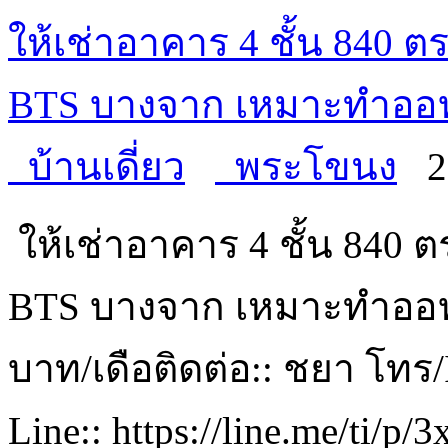
ให้เช่าอาคาร 4 ชั้น 840 ตร
BTS บางจาก เหมาะทำออ
บ้านเดี่ยว
พระโขนง
ให้เช่าอาคาร 4 ชั้น 840 ต
BTS บางจาก เหมาะทำออฟฟ
บาท/เดือติดต่อ:: ชยา โทร/
Line:: https://line.me/ti/