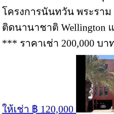
โครงการนันทวัน พระราม 9
ติดนานาชาติ Wellington 
*** ราคาเช่า 200,000 บา
ให้เช่า
฿ 120,000