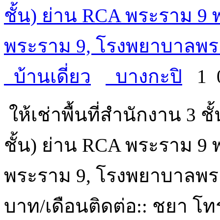
ชั้น) ย่าน RCA พระราม 9 พร
พระราม 9, โรงพยาบาลพร
บ้านเดี่ยว
บางกะปิ
1
ให้เช่าพื้นที่สำนักงาน 3 ชั
ชั้น) ย่าน RCA พระราม 9 พร
พระราม 9, โรงพยาบาลพระ
บาท/เดือนติดต่อ:: ชยา โทร