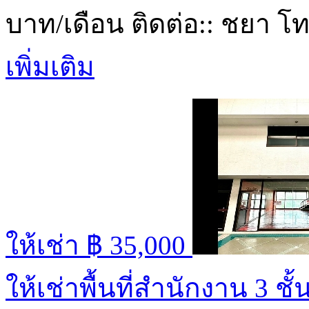
บาท/เดือน ติดต่อ:: ชยา โ
เพิ่มเติม
ให้เช่า
฿ 35,000
ให้เช่าพื้นที่สำนักงาน 3 ชั