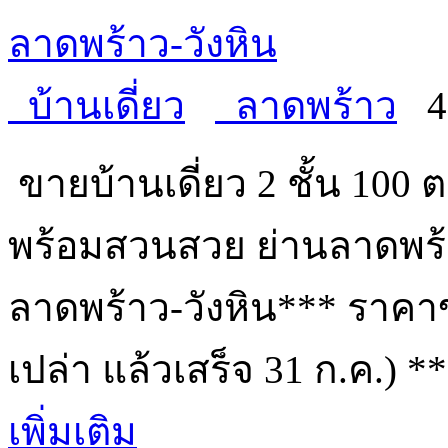
ลาดพร้าว-วังหิน
บ้านเดี่ยว
ลาดพร้าว
ขายบ้านเดี่ยว 2 ชั้น 100 
พร้อมสวนสวย ย่านลาดพร้
ลาดพร้าว-วังหิน*** ราคา
เปล่า แล้วเสร็จ 31 ก.ค.)
เพิ่มเติม