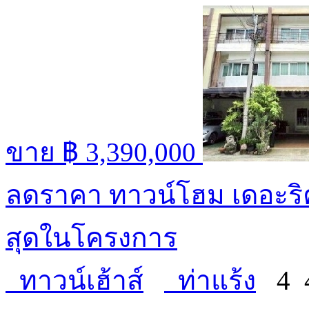
ขาย
฿ 3,390,000
ลดราคา ทาวน์โฮม เดอะริค
สุดในโครงการ
ทาวน์เฮ้าส์
ท่าแร้ง
4