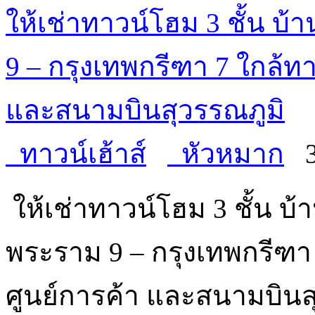
ให้เช่าทาวน์โฮม 3 ชั้น บ
9 – กรุงเทพกรีฑา 7 ใกล้ท
และสนามบินสุวรรณภูมิ
ทาวน์เฮ้าส์
หัวหมาก
ให้เช่าทาวน์โฮม 3 ชั้น บ้
พระราม 9 – กรุงเทพกรีฑา
ศูนย์การค้า และสนามบินส