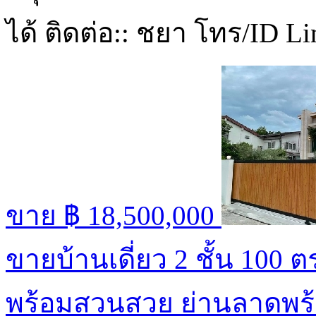
ได้ ติดต่อ:: ชยา โทร/ID L
ขาย
฿ 18,500,000
ขายบ้านเดี่ยว 2 ชั้น 100 
พร้อมสวนสวย ย่านลาดพร้