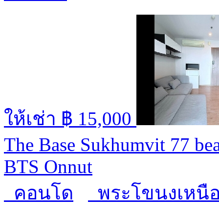
ให้เช่า
฿ 15,000
The Base Sukhumvit 77 beau
BTS Onnut
คอนโด
พระโขนงเหนื