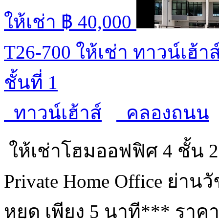
ให้เช่า
฿ 40,000
T26-700 ให้เช่า ทาวน์เฮ้า
ชั้นที่ 1
ทาวน์เฮ้าส์
คลองถนน
ให้เช่าโฮมออฟฟิศ 4 ชั้น 
Private Home Office ย่า
หยุด เพียง 5 นาที*** ราคา