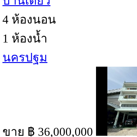
บ้านเดี่ยว
4 ห้องนอน
1 ห้องน้ำ
นครปฐม
ขาย
฿ 36,000,000