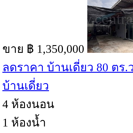
ขาย
฿ 1,350,000
ลดราคา บ้านเดี่ยว 80 ตร.ว
บ้านเดี่ยว
4 ห้องนอน
1 ห้องน้ำ