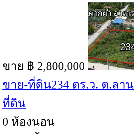
ขาย
฿ 2,800,000
ขาย-ที่ดิน234 ตร.ว. ต.ลา
ที่ดิน
0 ห้องนอน