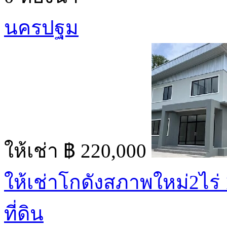
นครปฐม
ให้เช่า
฿ 220,000
ให้เช่าโกดังสภาพใหม่2ไร่
ที่ดิน