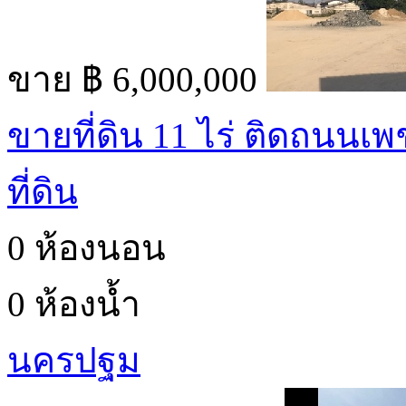
ขาย
฿ 6,000,000
ขายที่ดิน 11 ไร่ ติดถนนเพ
ที่ดิน
0 ห้องนอน
0 ห้องน้ำ
นครปฐม