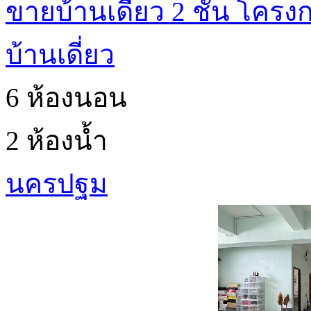
ขายบ้านเดี่ยว 2 ชั้น โคร
บ้านเดี่ยว
6 ห้องนอน
2 ห้องน้ำ
นครปฐม