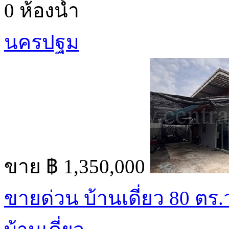
0 ห้องน้ำ
นครปฐม
ขาย
฿ 1,350,000
ขายด่วน บ้านเดี่ยว 80 ตร.