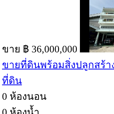
ขาย
฿ 36,000,000
ขายที่ดินพร้อมสิ่งปลูกสร้
ที่ดิน
0 ห้องนอน
0 ห้องน้ำ