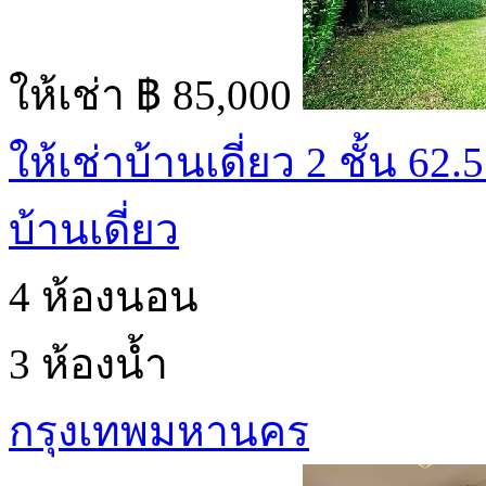
ให้เช่า
฿ 85,000
ให้เช่าบ้านเดี่ยว 2 ชั้น 62
บ้านเดี่ยว
4 ห้องนอน
3 ห้องน้ำ
กรุงเทพมหานคร