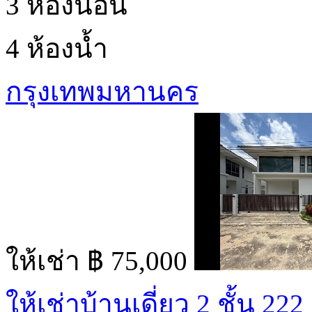
3 ห้องนอน
4 ห้องน้ำ
กรุงเทพมหานคร
ให้เช่า
฿ 75,000
ให้เช่าบ้านเดี่ยว 2 ชั้น 222 