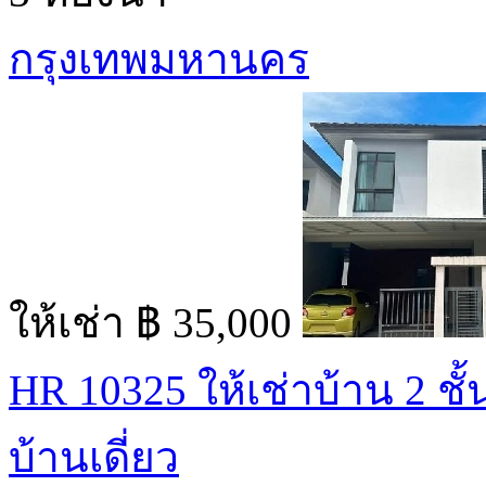
กรุงเทพมหานคร
ให้เช่า
฿ 35,000
HR 10325 ให้เช่าบ้าน 2 ชั้
บ้านเดี่ยว