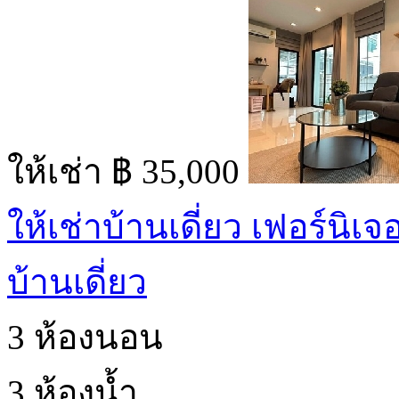
ให้เช่า
฿ 35,000
ให้เช่าบ้านเดี่ยว เฟอร์นิเ
บ้านเดี่ยว
3 ห้องนอน
3 ห้องน้ำ