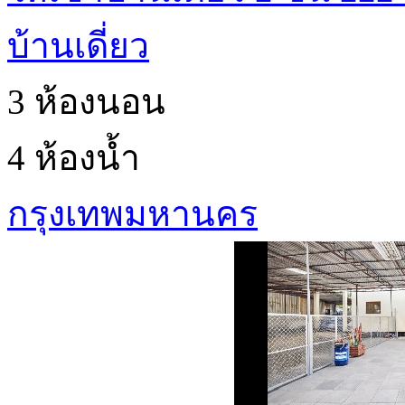
บ้านเดี่ยว
3 ห้องนอน
4 ห้องน้ำ
กรุงเทพมหานคร