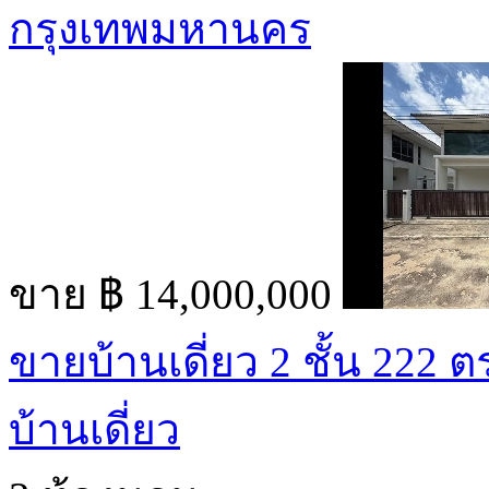
กรุงเทพมหานคร
ขาย
฿ 14,000,000
ขายบ้านเดี่ยว 2 ชั้น 222 ตร.
บ้านเดี่ยว