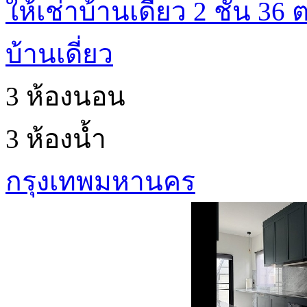
ให้เช่าบ้านเดี่ยว 2 ชั้น 36 ต
บ้านเดี่ยว
3 ห้องนอน
3 ห้องน้ำ
กรุงเทพมหานคร