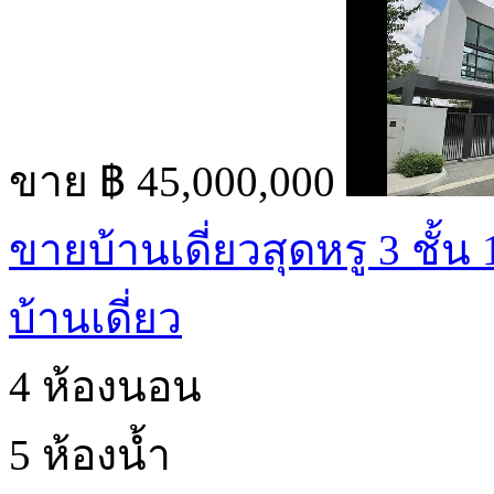
ขาย
฿ 45,000,000
ขายบ้านเดี่ยวสุดหรู 3 ชั้น
บ้านเดี่ยว
4 ห้องนอน
5 ห้องน้ำ