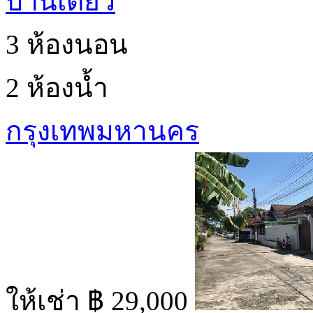
บ้านเดี่ยว
3 ห้องนอน
2 ห้องน้ำ
กรุงเทพมหานคร
ให้เช่า
฿ 29,000