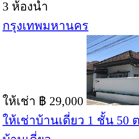
3 ห้องน้ำ
กรุงเทพมหานคร
ให้เช่า
฿ 29,000
ให้เช่าบ้านเดี่ยว 1 ชั้น 50