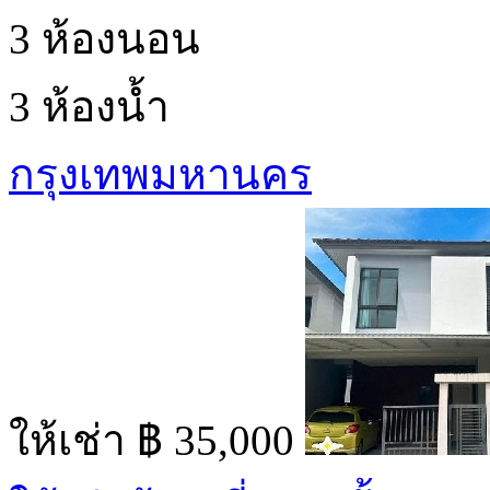
3 ห้องนอน
3 ห้องน้ำ
กรุงเทพมหานคร
ให้เช่า
฿ 35,000