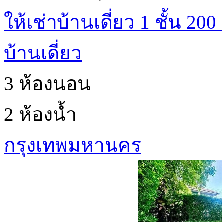
ให้เช่าบ้านเดี่ยว 1 ชั้น 20
บ้านเดี่ยว
3 ห้องนอน
2 ห้องน้ำ
กรุงเทพมหานคร