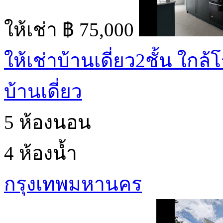
ให้เช่า
฿ 75,000
ให้เช่าบ้านเดี่ยว2ชั้น ใกล
บ้านเดี่ยว
5 ห้องนอน
4 ห้องน้ำ
กรุงเทพมหานคร