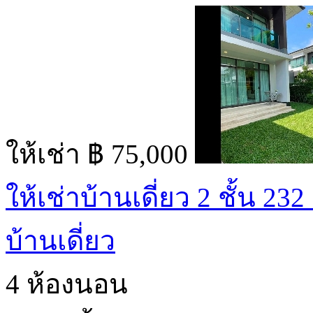
ให้เช่า
฿ 75,000
ให้เช่าบ้านเดี่ยว 2 ชั้น 232
บ้านเดี่ยว
4 ห้องนอน